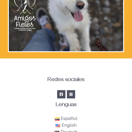
Redes sociales
Lenguas
Español
English